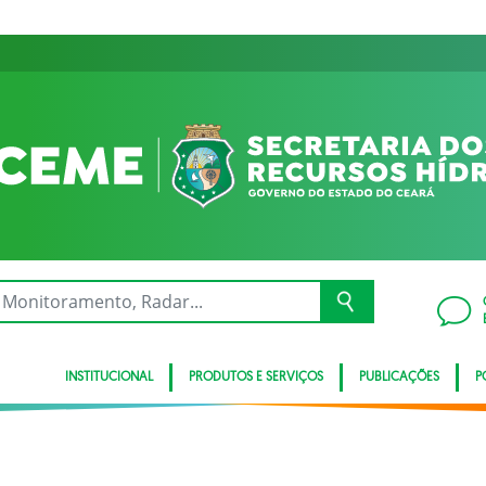
INSTITUCIONAL
PRODUTOS E SERVIÇOS
PUBLICAÇÕES
P