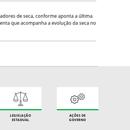
adores de seca, conforme aponta a última
amenta que acompanha a evolução da seca no
LEGISLAÇÃO
AÇÕES DE
ESTADUAL
GOVERNO