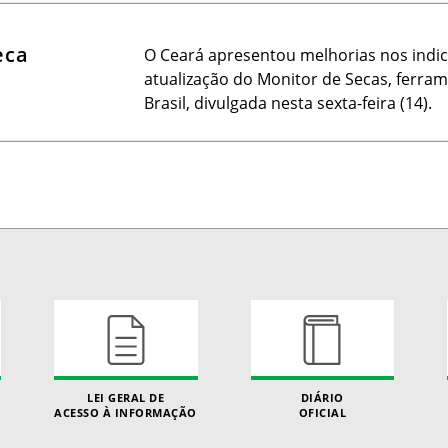
eca
O Ceará apresentou melhorias nos indic
atualização do Monitor de Secas, ferr
Brasil, divulgada nesta sexta-feira (14).
LEI GERAL DE
DIÁRIO
ACESSO À INFORMAÇÃO
OFICIAL