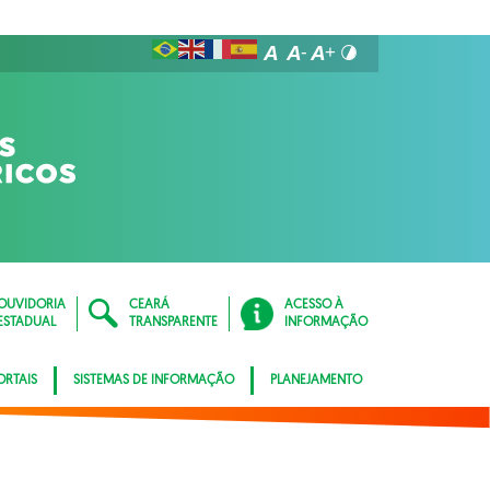
OUVIDORIA
CEARÁ
ACESSO À
ESTADUAL
TRANSPARENTE
INFORMAÇÃO
ORTAIS
SISTEMAS DE INFORMAÇÃO
PLANEJAMENTO