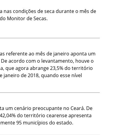
va nas condições de seca durante o mês de
 do Monitor de Secas.
as referente ao mês de janeiro aponta um
. De acordo com o levantamento, houve o
a, que agora abrange 23,5% do território
e janeiro de 2018, quando esse nível
ta um cenário preocupante no Ceará. De
42,04% do território cearense apresenta
tamente 95 municípios do estado.