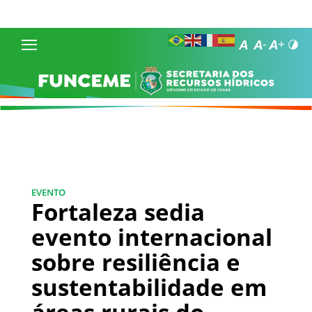
EVENTO
Fortaleza sedia
evento internacional
sobre resiliência e
sustentabilidade em