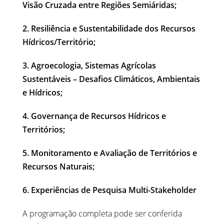
Visão Cruzada entre Regiões Semiáridas;
2. Resiliência e Sustentabilidade dos Recursos
Hídricos/Território;
3. Agroecologia, Sistemas Agrícolas
Sustentáveis – Desafios Climáticos, Ambientais
e Hídricos;
4. Governança de Recursos Hídricos e
Territórios;
5. Monitoramento e Avaliação de Territórios e
Recursos Naturais;
6. Experiências de Pesquisa Multi-Stakeholder
A programação completa pode ser conferida