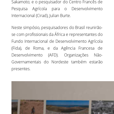
Sakamoto; e o pesquisador do Centro Francês de
Pesquisa Agrícola para o Desenvolvimento
Internacional (Cirad), Julian Burte.
Neste simpósio, pesquisadores do Brasil reunirão-
se com profissionais da África e representantes do
Fundo Internacional de Desenvolvimento Agrícola
(Fida), de Roma, e da Agência Francesa de
Desenvolvimento (AFD). Organizações Não-
Governamentais do Nordeste também estarão
presentes.