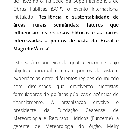
de novembro, na sede da Superintendência de
Obras Públicas (SOP), o evento internacional
intitulado “
Resiliência e sustentabilidade de
áreas rurais semiáridas: fatores que
influenciam os recursos hídricos e as partes
interessadas – pontos de vista do Brasil e
Magrebe/África
”.
Este será o primeiro de quatro encontros cujo
objetivo principal é cruzar pontos de vista e
experiências entre diferentes regiões do mundo
com discussões que envolverão cientistas,
formuladores de políticas públicas e agências de
financiamento. A organização envolve o
presidente da Fundação Cearense de
Meteorologia e Recursos Hídricos (Funceme); a
gerente de Meteorologia do órgão, Meiry