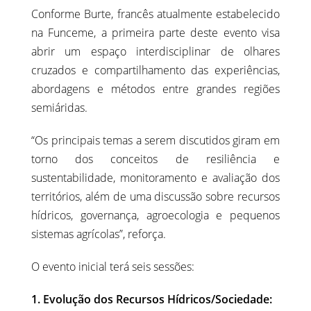
Conforme Burte, francês atualmente estabelecido
na Funceme, a primeira parte deste evento visa
abrir um espaço interdisciplinar de olhares
cruzados e compartilhamento das experiências,
abordagens e métodos entre grandes regiões
semiáridas.
“Os principais temas a serem discutidos giram em
torno dos conceitos de resiliência e
sustentabilidade, monitoramento e avaliação dos
territórios, além de uma discussão sobre recursos
hídricos, governança, agroecologia e pequenos
sistemas agrícolas”, reforça.
O evento inicial terá seis sessões:
1. Evolução dos Recursos Hídricos/Sociedade: