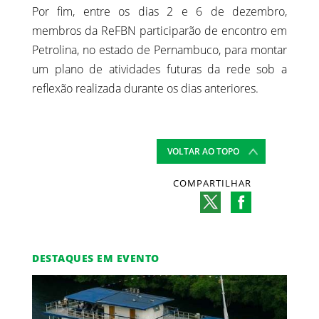
Por fim, entre os dias 2 e 6 de dezembro,
membros da ReFBN participarão de encontro em
Petrolina, no estado de Pernambuco, para montar
um plano de atividades futuras da rede sob a
reflexão realizada durante os dias anteriores.
VOLTAR AO TOPO
COMPARTILHAR
DESTAQUES EM EVENTO