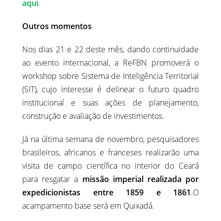
aqui
.
Outros momentos
Nos dias 21 e 22 deste mês, dando continuidade
ao evento internacional, a ReFBN promoverá o
workshop sobre Sistema de Inteligência Territorial
(SIT), cujo interesse é delinear o futuro quadro
institucional e suas ações de planejamento,
construção e avaliação de investimentos.
Já na última semana de novembro, pesquisadores
brasileiros, africanos e franceses realizarão uma
visita de campo científica no interior do Ceará
para resgatar a
missão imperial realizada por
expedicionistas entre 1859 e 1861
.O
acampamento base será em Quixadá.