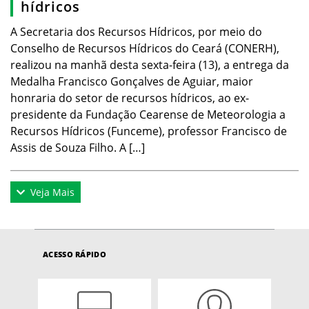
hídricos
A Secretaria dos Recursos Hídricos, por meio do
Conselho de Recursos Hídricos do Ceará (CONERH),
realizou na manhã desta sexta-feira (13), a entrega da
Medalha Francisco Gonçalves de Aguiar, maior
honraria do setor de recursos hídricos, ao ex-
presidente da Fundação Cearense de Meteorologia a
Recursos Hídricos (Funceme), professor Francisco de
Assis de Souza Filho. A […]
Veja Mais
ACESSO RÁPIDO