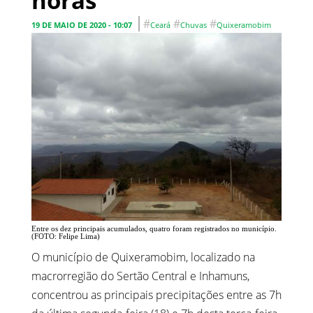
horas
#
#
#
19 DE MAIO DE 2020 - 10:07
Ceará
Chuvas
Quixeramobim
Entre os dez principais acumulados, quatro foram registrados no município.
(FOTO: Felipe Lima)
O município de Quixeramobim, localizado na
macrorregião do Sertão Central e Inhamuns,
concentrou as principais precipitações entre as 7h