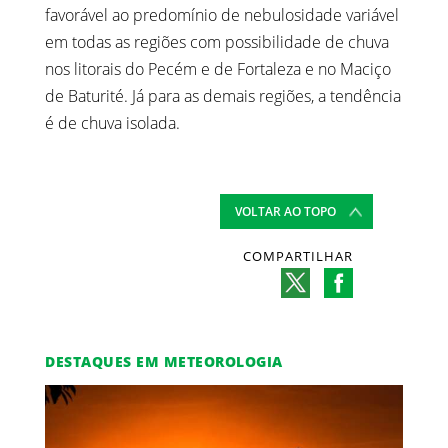
favorável ao predomínio de nebulosidade variável
em todas as regiões com possibilidade de chuva
nos litorais do Pecém e de Fortaleza e no Maciço
de Baturité. Já para as demais regiões, a tendência
é de chuva isolada.
VOLTAR AO TOPO
COMPARTILHAR
DESTAQUES EM METEOROLOGIA