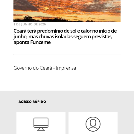
1 DE JUNHO DE 2026
Ceará terá predomínio de sol e calor no início de
junho, mas chuvas isoladas seguem previstas,
aponta Funceme
Governo do Ceará - Imprensa
ACESSO RÁPIDO