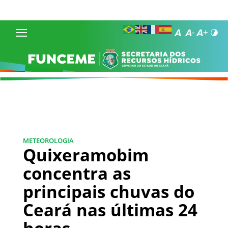
METEOROLOGIA
Quixeramobim
concentra as
principais chuvas do
Ceará nas últimas 24