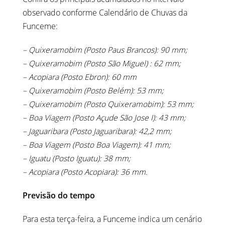
observado conforme Calendário de Chuvas da
Funceme:
– Quixeramobim (Posto Paus Brancos): 90 mm;
– Quixeramobim (Posto São Miguel) : 62 mm;
– Acopiara (Posto Ebron): 60 mm
– Quixeramobim (Posto Belém): 53 mm;
– Quixeramobim (Posto Quixeramobim): 53 mm;
– Boa Viagem (Posto Açude São Jose I): 43 mm;
– Jaguaribara (Posto Jaguaribara): 42,2 mm;
– Boa Viagem (Posto Boa Viagem): 41 mm;
– Iguatu (Posto Iguatu): 38 mm;
– Acopiara (Posto Acopiara): 36 mm.
Previsão do tempo
Para esta terça-feira, a Funceme indica um cenário