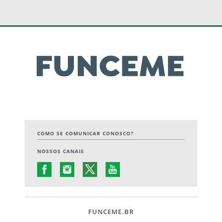
COMO SE COMUNICAR CONOSCO?
NOSSOS CANAIS
FUNCEME.BR