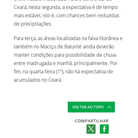
Ceará, nesta segunda, a expectativa é de tempo
mais estável, isto é, com chances bem reduzidas
de precipitações.
Para terça, as áreas localizadas na faixa litorânea e
também no Maciço de Baturité ainda deverão
manter condições para possibilidade de chuva
entre madrugada e manhã, principalmente. Por
fim, na quarta-feira (1º), não há expectativa de
acumulados no Ceará.
VOLTAR AO TOPO
COMPARTILHAR