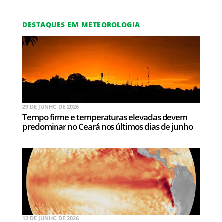
DESTAQUES EM METEOROLOGIA
29 DE JUNHO DE 2026
Tempo firme e temperaturas elevadas devem
predominar no Ceará nos últimos dias de junho
12 DE JUNHO DE 2026