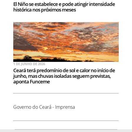
El Niño se estabelece e pode atingir intensidade
histórica nos próximos meses
1 DE JUNHO DE 2026
Ceará terá predomínio de sol e calor no início de
junho, mas chuvas isoladas seguem previstas,
aponta Funceme
Governo do Ceará - Imprensa