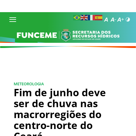
METEOROLOGIA
Fim de junho deve
ser de chuva nas
macrorregiões do
centro-norte do