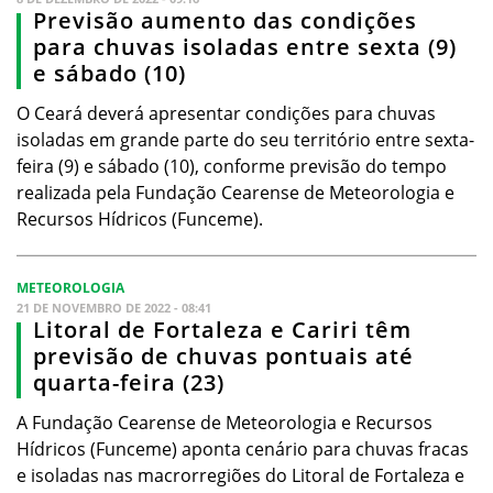
Previsão aumento das condições
para chuvas isoladas entre sexta (9)
e sábado (10)
O Ceará deverá apresentar condições para chuvas
isoladas em grande parte do seu território entre sexta-
feira (9) e sábado (10), conforme previsão do tempo
realizada pela Fundação Cearense de Meteorologia e
Recursos Hídricos (Funceme).
METEOROLOGIA
21 DE NOVEMBRO DE 2022 - 08:41
Litoral de Fortaleza e Cariri têm
previsão de chuvas pontuais até
quarta-feira (23)
A Fundação Cearense de Meteorologia e Recursos
Hídricos (Funceme) aponta cenário para chuvas fracas
e isoladas nas macrorregiões do Litoral de Fortaleza e