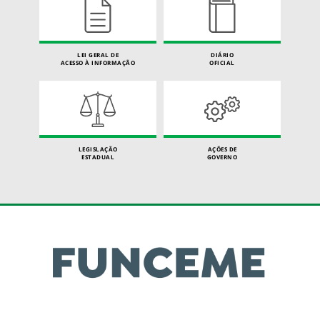
LEI GERAL DE
DIÁRIO
ACESSO À INFORMAÇÃO
OFICIAL
LEGISLAÇÃO
AÇÕES DE
ESTADUAL
GOVERNO