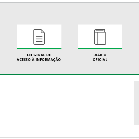
LEI GERAL DE
DIÁRIO
ACESSO À INFORMAÇÃO
OFICIAL