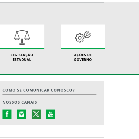
LEGISLAÇÃO
AÇÕES DE
ESTADUAL
GOVERNO
COMO SE COMUNICAR CONOSCO?
NOSSOS CANAIS