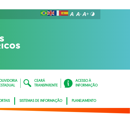
OUVIDORIA
CEARÁ
ACESSO À
ESTADUAL
TRANSPARENTE
INFORMAÇÃO
ORTAIS
SISTEMAS DE INFORMAÇÃO
PLANEJAMENTO