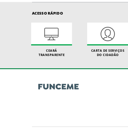
ACESSO RÁPIDO
CEARÁ
CARTA DE SERVIÇOS
TRANSPARENTE
DO CIDADÃO