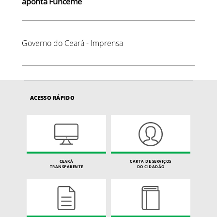
aponta Funceme
Governo do Ceará - Imprensa
ACESSO RÁPIDO
CEARÁ
CARTA DE SERVIÇOS
TRANSPARENTE
DO CIDADÃO