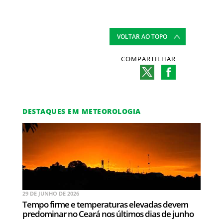
VOLTAR AO TOPO
COMPARTILHAR
DESTAQUES EM METEOROLOGIA
29 DE JUNHO DE 2026
Tempo firme e temperaturas elevadas devem
predominar no Ceará nos últimos dias de junho