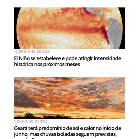
12 DE JUNHO DE 2026
El Niño se estabelece e pode atingir intensidade
histórica nos próximos meses
1 DE JUNHO DE 2026
Ceará terá predomínio de sol e calor no início de
junho, mas chuvas isoladas seguem previstas,