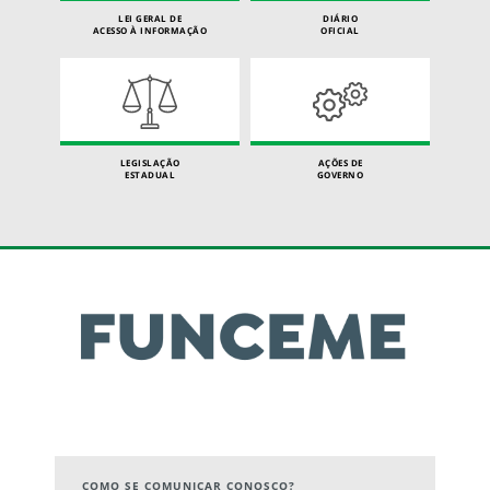
LEI GERAL DE
DIÁRIO
ACESSO À INFORMAÇÃO
OFICIAL
LEGISLAÇÃO
AÇÕES DE
ESTADUAL
GOVERNO
COMO SE COMUNICAR CONOSCO?