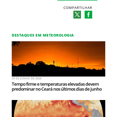
COMPARTILHAR
DESTAQUES EM METEOROLOGIA
29 DE JUNHO DE 2026
Tempo firme e temperaturas elevadas devem
predominar no Ceará nos últimos dias de junho