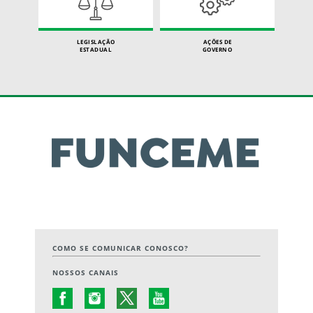
LEGISLAÇÃO
AÇÕES DE
ESTADUAL
GOVERNO
COMO SE COMUNICAR CONOSCO?
NOSSOS CANAIS