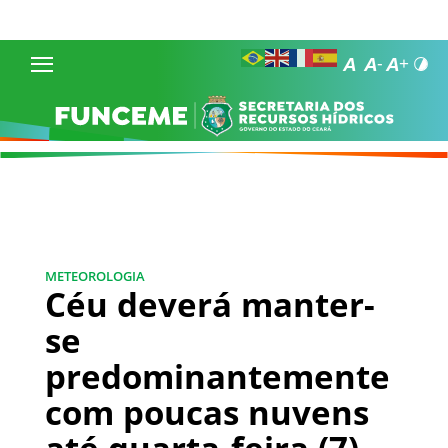
METEOROLOGIA
Céu deverá manter-
se
predominantemente
com poucas nuvens