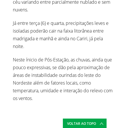
céu variando entre parcialmente nublado e sem
nuvens.
Já entre terça (6) e quarta, precipitações leves e
isoladas poderão cair na faixa litorânea entre
madrigada e manhã e ainda no Cariri, já pela
noite.
Neste ínicio de Pós-Estação, as chuvas, ainda que
pouco expressivas, se dão pela aproximação de
áreas de instabilidade ourindas do leste do
Nordeste além de fatores locais, como
temperatura, umidade e interação do relevo com
os ventos.
VOLTAR AO TOPO