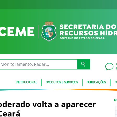
INSTITUCIONAL
PRODUTOS E SERVIÇOS
PUBLICAÇÕES
P
D
oderado volta a aparecer
Ceará