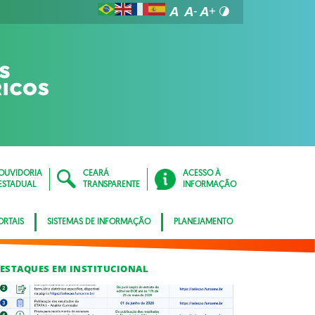
OUVIDORIA
CEARÁ
ACESSO À
ESTADUAL
TRANSPARENTE
INFORMAÇÃO
ORTAIS
SISTEMAS DE INFORMAÇÃO
PLANEJAMENTO
ESTAQUES EM INSTITUCIONAL