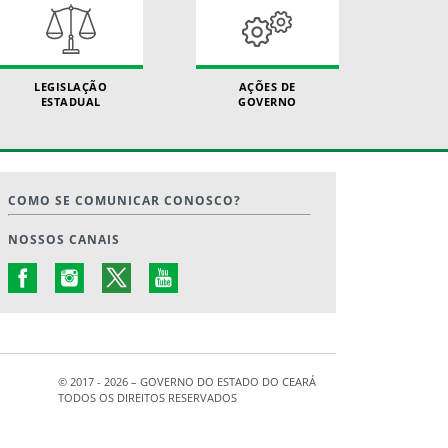
LEGISLAÇÃO
AÇÕES DE
ESTADUAL
GOVERNO
COMO SE COMUNICAR CONOSCO?
NOSSOS CANAIS
© 2017 - 2026 – GOVERNO DO ESTADO DO CEARÁ
TODOS OS DIREITOS RESERVADOS