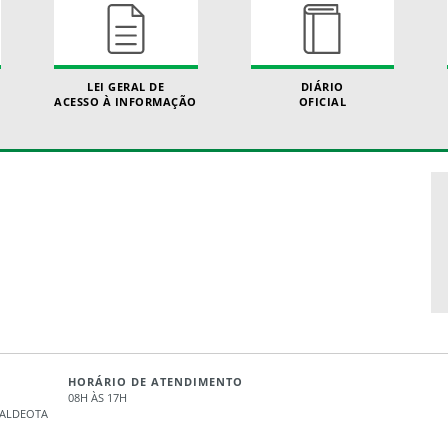
LEI GERAL DE
DIÁRIO
ACESSO À INFORMAÇÃO
OFICIAL
HORÁRIO DE ATENDIMENTO
08H ÀS 17H
- ALDEOTA