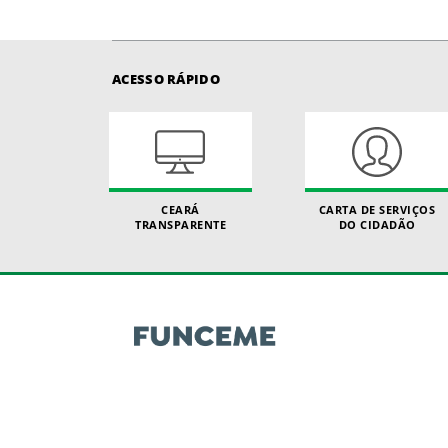
ACESSO RÁPIDO
CEARÁ
CARTA DE SERVIÇOS
TRANSPARENTE
DO CIDADÃO