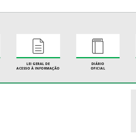
LEI GERAL DE
DIÁRIO
ACESSO À INFORMAÇÃO
OFICIAL