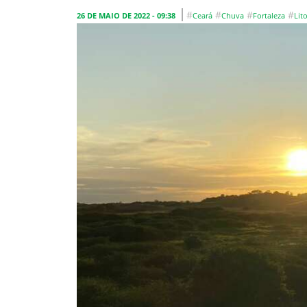
#
#
#
#
26 DE MAIO DE 2022 - 09:38
Ceará
Chuva
Fortaleza
Lito