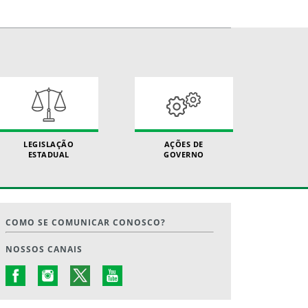
LEGISLAÇÃO
AÇÕES DE
ESTADUAL
GOVERNO
COMO SE COMUNICAR CONOSCO?
NOSSOS CANAIS