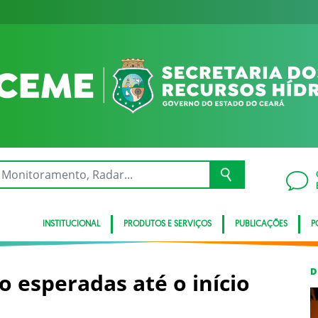
INSTITUCIONAL
PRODUTOS E SERVIÇOS
PUBLICAÇÕES
P
D
o esperadas até o início