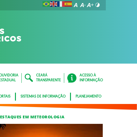
OUVIDORIA
CEARÁ
ACESSO À
ESTADUAL
TRANSPARENTE
INFORMAÇÃO
ORTAIS
SISTEMAS DE INFORMAÇÃO
PLANEJAMENTO
ESTAQUES EM METEOROLOGIA