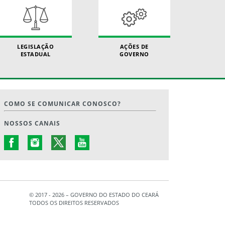
LEGISLAÇÃO
AÇÕES DE
ESTADUAL
GOVERNO
COMO SE COMUNICAR CONOSCO?
NOSSOS CANAIS
© 2017 - 2026 – GOVERNO DO ESTADO DO CEARÁ
TODOS OS DIREITOS RESERVADOS