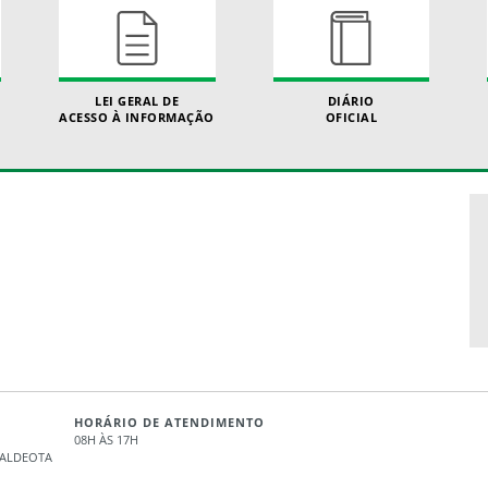
LEI GERAL DE
DIÁRIO
ACESSO À INFORMAÇÃO
OFICIAL
HORÁRIO DE ATENDIMENTO
08H ÀS 17H
- ALDEOTA