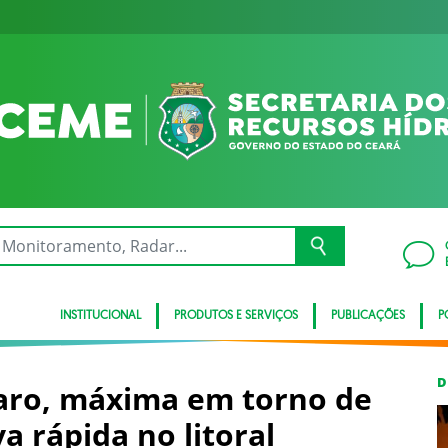
INSTITUCIONAL
PRODUTOS E SERVIÇOS
PUBLICAÇÕES
P
D
laro, máxima em torno de
a rápida no litoral