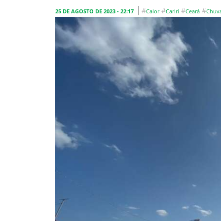
#
#
#
#
25 DE AGOSTO DE 2023 - 22:17
Calor
Cariri
Ceará
Chuv