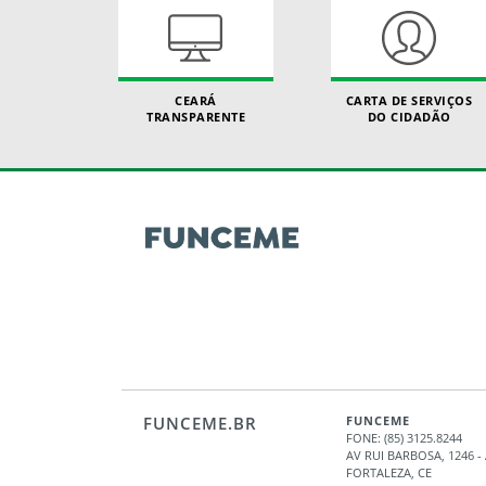
CEARÁ
CARTA DE SERVIÇOS
TRANSPARENTE
DO CIDADÃO
FUNCEME.BR
FUNCEME
FONE: (85) 3125.8244
AV RUI BARBOSA, 1246 
FORTALEZA, CE