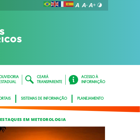
OUVIDORIA
CEARÁ
ACESSO À
ESTADUAL
TRANSPARENTE
INFORMAÇÃO
ORTAIS
SISTEMAS DE INFORMAÇÃO
PLANEJAMENTO
ESTAQUES EM METEOROLOGIA