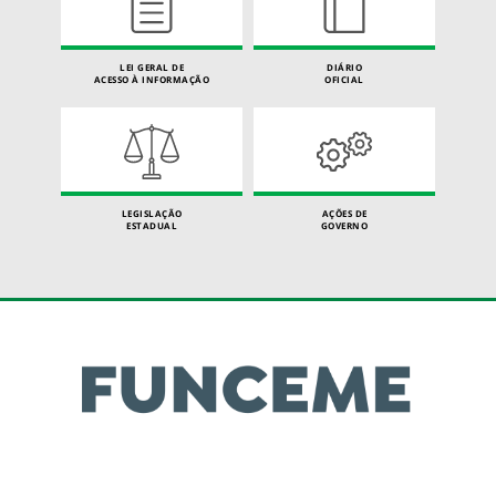
LEI GERAL DE
DIÁRIO
ACESSO À INFORMAÇÃO
OFICIAL
LEGISLAÇÃO
AÇÕES DE
ESTADUAL
GOVERNO