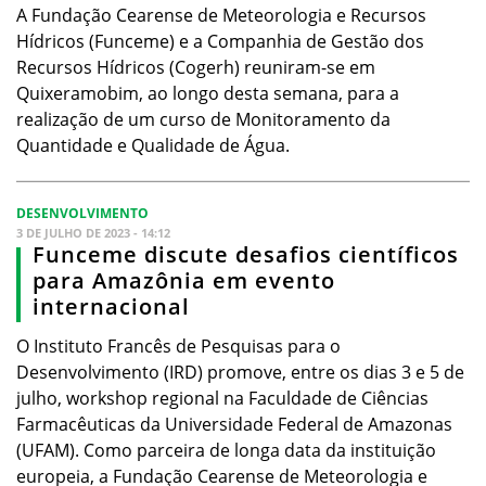
A Fundação Cearense de Meteorologia e Recursos
Hídricos (Funceme) e a Companhia de Gestão dos
Recursos Hídricos (Cogerh) reuniram-se em
Quixeramobim, ao longo desta semana, para a
realização de um curso de Monitoramento da
Quantidade e Qualidade de Água.
DESENVOLVIMENTO
3 DE JULHO DE 2023 - 14:12
Funceme discute desafios científicos
para Amazônia em evento
internacional
O Instituto Francês de Pesquisas para o
Desenvolvimento (IRD) promove, entre os dias 3 e 5 de
julho, workshop regional na Faculdade de Ciências
Farmacêuticas da Universidade Federal de Amazonas
(UFAM). Como parceira de longa data da instituição
europeia, a Fundação Cearense de Meteorologia e