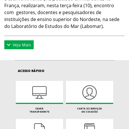
França, realizaram, nesta terça-feira (10), encontro
com gestores, docentes e pesquisadores de
instituições de ensino superior do Nordeste, na sede
do Laboratório de Estudos do Mar (Labomar).
Veja Mais
ACESSO RÁPIDO
CEARÁ
CARTA DE SERVIÇOS
TRANSPARENTE
DO CIDADÃO