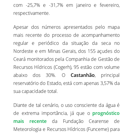
com -25,7% e -31,7% em janeiro e fevereiro,
respectivamente.
Apesar dos números apresentados pelo mapa
mais recente do processo de acompanhamento
regular e periódico da situação da seca no
Nordeste e em Minas Gerais, dos 155 açudes do
Ceará monitorados pela Companhia de Gestão de
Recursos Hídricos (Cogerh), 95 estão com volume
abaixo dos 30%. O
Castanhão
, principal
reservatório do Estado, está com apenas 3,57% da
sua capacidade total.
Diante de tal cenário, o uso consciente da água é
de extrema importância, já que o
prognóstico
mais recente
da Fundação Cearense de
Meteorologia e Recursos Hídricos (Funceme) para