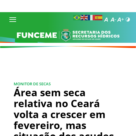
MONITOR DE SECAS
Área sem seca
relativa no Ceará
volta a crescer em
fevereiro, mas