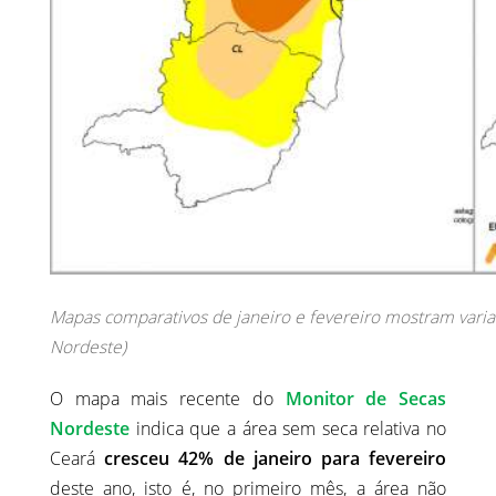
Mapas comparativos de janeiro e fevereiro mostram varia
Nordeste)
O mapa mais recente do
Monitor de Secas
Nordeste
indica que a área sem seca relativa no
Ceará
cresceu 42% de janeiro para fevereiro
deste ano, isto é, no primeiro mês, a área não