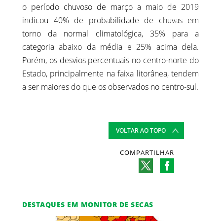
o período chuvoso de março a maio de 2019
indicou 40% de probabilidade de chuvas em
torno da normal climatológica, 35% para a
categoria abaixo da média e 25% acima dela.
Porém, os desvios percentuais no centro-norte do
Estado, principalmente na faixa litorânea, tendem
a ser maiores do que os observados no centro-sul.
VOLTAR AO TOPO
COMPARTILHAR
DESTAQUES EM MONITOR DE SECAS