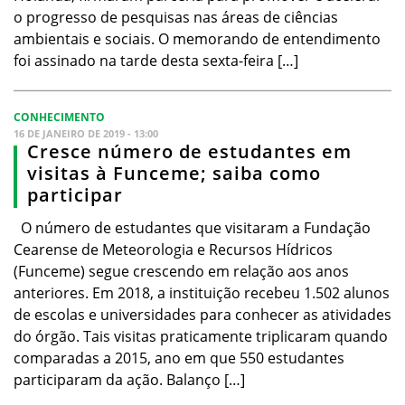
o progresso de pesquisas nas áreas de ciências
ambientais e sociais. O memorando de entendimento
foi assinado na tarde desta sexta-feira […]
CONHECIMENTO
16 DE JANEIRO DE 2019 - 13:00
Cresce número de estudantes em
visitas à Funceme; saiba como
participar
O número de estudantes que visitaram a Fundação
Cearense de Meteorologia e Recursos Hídricos
(Funceme) segue crescendo em relação aos anos
anteriores. Em 2018, a instituição recebeu 1.502 alunos
de escolas e universidades para conhecer as atividades
do órgão. Tais visitas praticamente triplicaram quando
comparadas a 2015, ano em que 550 estudantes
participaram da ação. Balanço […]