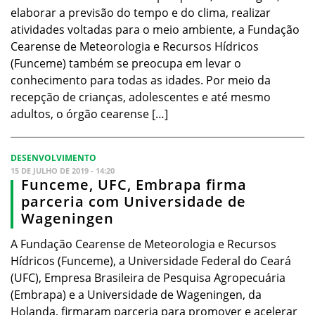
elaborar a previsão do tempo e do clima, realizar
atividades voltadas para o meio ambiente, a Fundação
Cearense de Meteorologia e Recursos Hídricos
(Funceme) também se preocupa em levar o
conhecimento para todas as idades. Por meio da
recepção de crianças, adolescentes e até mesmo
adultos, o órgão cearense […]
DESENVOLVIMENTO
15 DE JULHO DE 2019 - 14:20
Funceme, UFC, Embrapa firma
parceria com Universidade de
Wageningen
A Fundação Cearense de Meteorologia e Recursos
Hídricos (Funceme), a Universidade Federal do Ceará
(UFC), Empresa Brasileira de Pesquisa Agropecuária
(Embrapa) e a Universidade de Wageningen, da
Holanda, firmaram parceria para promover e acelerar