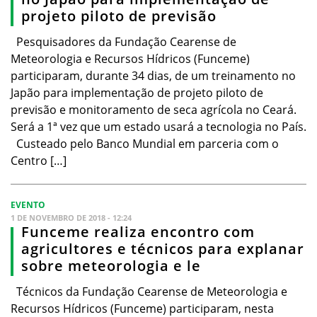
projeto piloto de previsão
Pesquisadores da Fundação Cearense de
Meteorologia e Recursos Hídricos (Funceme)
participaram, durante 34 dias, de um treinamento no
Japão para implementação de projeto piloto de
previsão e monitoramento de seca agrícola no Ceará.
Será a 1ª vez que um estado usará a tecnologia no País.
Custeado pelo Banco Mundial em parceria com o
Centro […]
EVENTO
1 DE NOVEMBRO DE 2018 - 12:24
Funceme realiza encontro com
agricultores e técnicos para explanar
sobre meteorologia e le
Técnicos da Fundação Cearense de Meteorologia e
Recursos Hídricos (Funceme) participaram, nesta