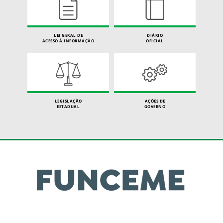
LEI GERAL DE
DIÁRIO
ACESSO À INFORMAÇÃO
OFICIAL
LEGISLAÇÃO
AÇÕES DE
ESTADUAL
GOVERNO