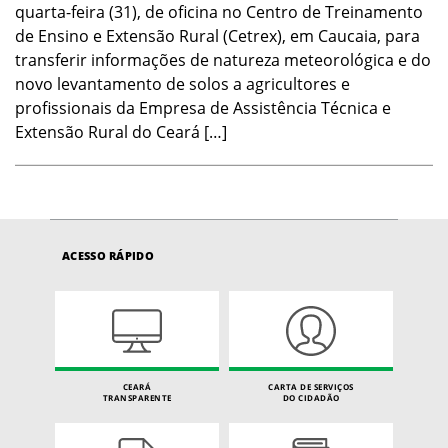
quarta-feira (31), de oficina no Centro de Treinamento
de Ensino e Extensão Rural (Cetrex), em Caucaia, para
transferir informações de natureza meteorológica e do
novo levantamento de solos a agricultores e
profissionais da Empresa de Assistência Técnica e
Extensão Rural do Ceará […]
ACESSO RÁPIDO
CEARÁ
CARTA DE SERVIÇOS
TRANSPARENTE
DO CIDADÃO